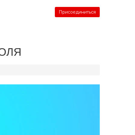
Присоединиться
БОЛЯ