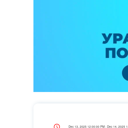
Dec 13, 2025 12:00:00 PM - Dec 14, 2025 