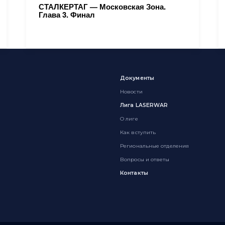
СТАЛКЕРТАГ — Московская Зона.
Глава 3. Финал
Документы
Новости
Лига LASERWAR
О лиге
Как вступить
Региональные отделения
Вопросы и ответы
Контакты