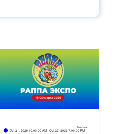
Москва
Oct 21, 2026 10:00:00 AM - Oct 22, 2026 7:00:00 PM