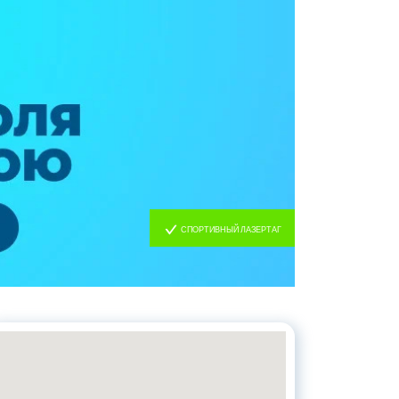
СПОРТИВНЫЙ ЛАЗЕРТАГ