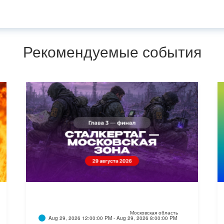
Рекомендуемые события
Московская область
Aug 29, 2026 12:00:00 PM - Aug 29, 2026 8:00:00 PM