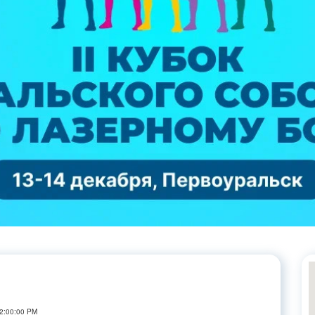
12:00:00 PM