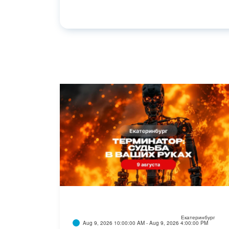
Екатеринбург
Aug 9, 2026 10:00:00 AM - Aug 9, 2026 4:00:00 PM