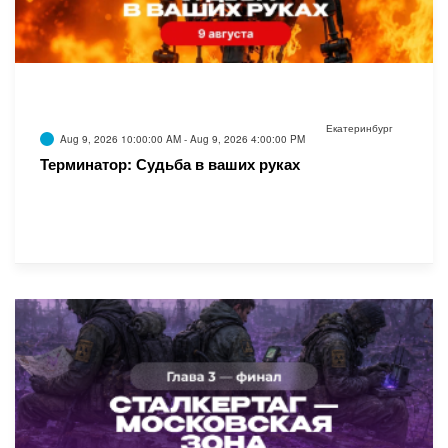
Екатеринбург
Aug 9, 2026 10:00:00 AM - Aug 9, 2026 4:00:00 PM
Терминатор: Судьба в ваших руках