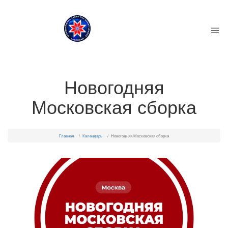
Новогодняя
Московская сборка
Главная
Календарь
Новогодняя Московская сборка