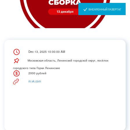
ВНЕАРЕННЫЙ ЛАЗЕРТАГ
Dec 13, 2025 10:00:00 AM
Московская область, Ленинский городской округ, посёлок
городского типа Горки Ленинские
2000 рублей
m.vk.com