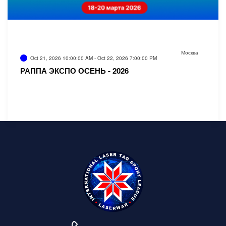
Москва
Oct 21, 2026 10:00:00 AM - Oct 22, 2026 7:00:00 PM
РАППА ЭКСПО ОСЕНЬ - 2026