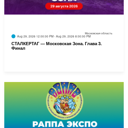
Московская область
Aug 29, 2026 12:00:00 PM - Aug 29, 2026 8:00:00 PM
СТАЛКЕРТАГ — Московская Зона. Глава 3.
Финал