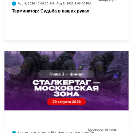
Екатеринбург
Aug 9, 2026 10:00:00 AM - Aug 9, 2026 4:00:00 PM
Терминатор: Судьба в ваших руках
Московская область
Aug 29, 2026 12:00:00 PM - Aug 29, 2026 8:00:00 PM