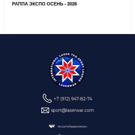
РАППА ЭКСПО ОСЕНЬ - 2026
+7 (912) 947-82-74
sport@laserwar.com
vk.com/rlassociatian