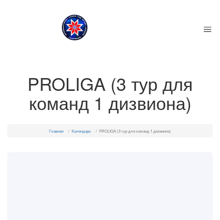
PROLIGA (3 тур для
команд 1 дизвиона)
Главная
Календарь
PROLIGA (3 тур для команд 1 дизвиона)