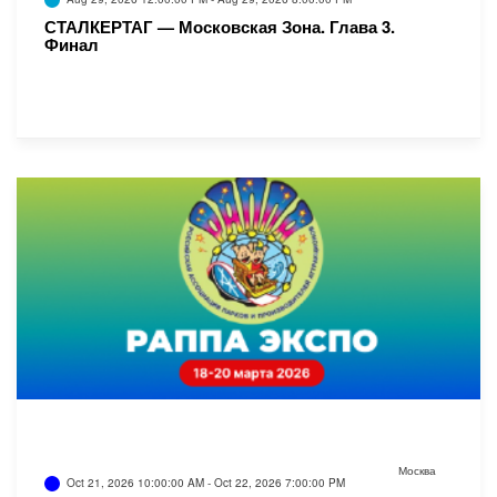
СТАЛКЕРТАГ — Московская Зона. Глава 3.
Финал
Москва
Oct 21, 2026 10:00:00 AM - Oct 22, 2026 7:00:00 PM