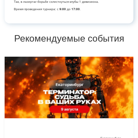
Так, в лазертаг-борьбе схлестнуться клубы 1 дивизиона.
Время проведения турнира: с
9:00
до
17:00
.
Рекомендуемые события