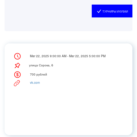
ТУРНИРЫ И КУБКИ
Mar 22, 2025 9:00:00 AM - Mar 22, 2025 5:00:00 PM
улица Сорока, 6
700 рублей
vk.com