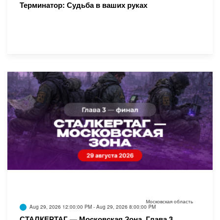
Терминатор: Судьба в ваших руках
Московская область
Aug 29, 2026 12:00:00 PM - Aug 29, 2026 8:00:00 PM
СТАЛКЕРТАГ — Московская Зона. Глава 3.