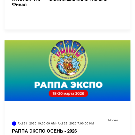
Финал
Москва
Oct 21, 2026 10:00:00 AM - Oct 22, 2026 7:00:00 PM
РАППА ЭКСПО ОСЕНЬ - 2026