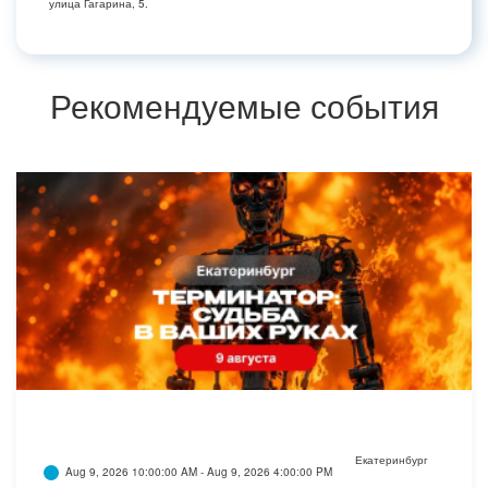
улица Гагарина, 5.
Рекомендуемые события
Екатеринбург
Aug 9, 2026 10:00:00 AM - Aug 9, 2026 4:00:00 PM