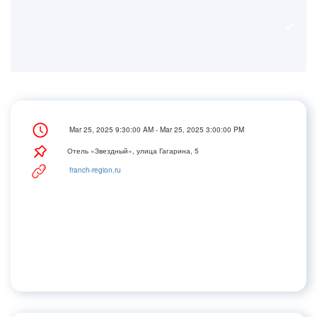
Mar 25, 2025 9:30:00 AM - Mar 25, 2025 3:00:00 PM
Отель «Звездный», улица Гагарина, 5
franch-region.ru