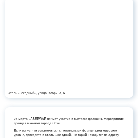
Отель «Звездный», улица Гагарина, 5
25 марта LASERWAR примет участие в выставке франшиз. Мероприятие
пройдёт в южном городе Сочи.
Если вы хотите ознакомиться с популярными франшизами мирового
уровня, приходите в отель «Звездный», который находится по адресу