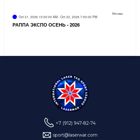
Москва
Oct 21, 2026 10:00:00 AM - Oct 22, 2026 7:00:00 PM
РАППА ЭКСПО ОСЕНЬ - 2026
+7 (912) 947-82-74
sport@laserwar.com