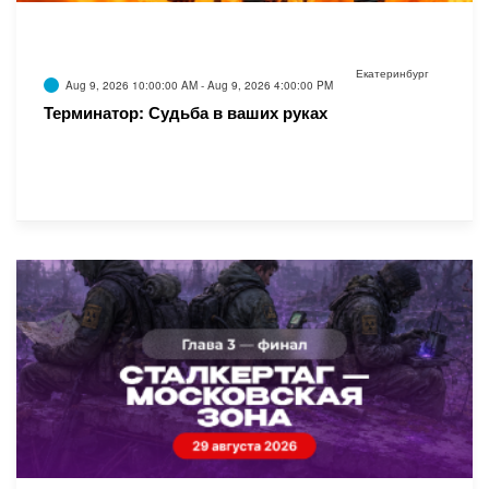
Екатеринбург
Aug 9, 2026 10:00:00 AM - Aug 9, 2026 4:00:00 PM
Терминатор: Судьба в ваших руках