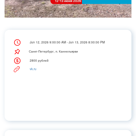
Jun 12, 2026 9:00:00 AM - Jun 13, 2026 8:00:00 PM
Санкт-Петербург, п. Каннельярви
2800 рублей
vk.ru