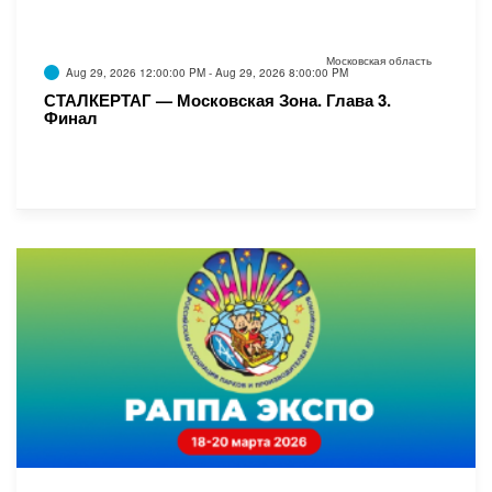
Московская область
Aug 29, 2026 12:00:00 PM - Aug 29, 2026 8:00:00 PM
СТАЛКЕРТАГ — Московская Зона. Глава 3.
Финал