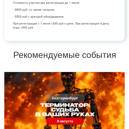
Стоимость участия при регистрации до 1 июня:
- 2800 руб. со своим тагером;
- 3500 руб с арендой оборудования.
При регистрации с 1 июня +300 руб к цене. При регистрации в день
игры +500 руб.
Рекомендуемые события