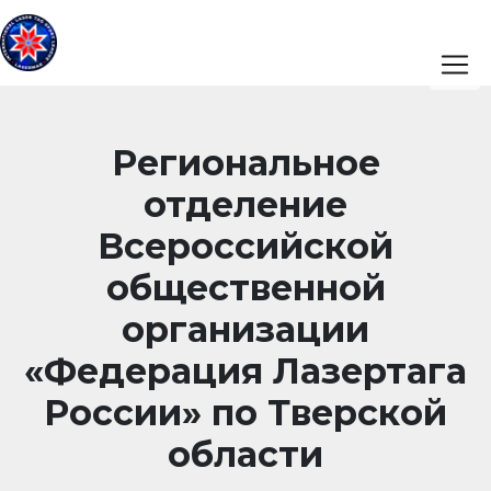
Региональное
отделение
Всероссийской
общественной
организации
«Федерация Лазертага
России» по Тверской
области