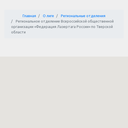
Главная
О лиге
Региональные отделения
Региональное отделение Всероссийской общественной
организации «Федерация Лазертага России» по Тверской
области