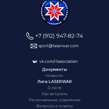
+7 (912) 947-82-74
sport@laserwar.com
vk.com/rlassociatian
Документы
Новости
Лига LASERWAR
О лиге
Как вступить
Региональные отделения
Вопросы и ответы