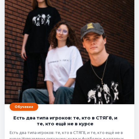
Обучение
Есть два типа игроков: те, кто в СТЯГ8, и
те, кто ещё не в курсе
Есть два типа игроков: те, кто в СТЯГ8, и те, кто ещё не в
курсе Исправляем ситуацию: худи и футболки, в которых