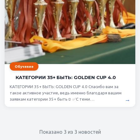
Обучение
КАТЕГОРИИ 35+ БЫТЬ: GOLDEN CUP 4.0
КАТЕГОРИИ 35+ БЫТЬ: GOLDEN CUP 4.0 Спасибо вам за
такое активное участие, ведь именно благодаря вашим
→
заявкам категории 35+ быть☺️ ✅С теми…
Показано 3 из 3 новостей