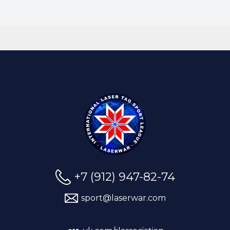
+7 (912) 947-82-74
sport@laserwar.com